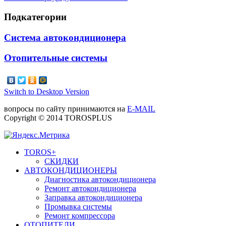
Подкатегории
Система автокондиционера
Отопительные системы
Switch to Desktop Version
вопросы по сайту принимаются на
E-MAIL
Copyright © 2014 TOROSPLUS
TOROS+
СКИДКИ
АВТОКОНДИЦИОНЕРЫ
Диагностика автокондиционера
Ремонт автокондиционера
Заправка автокондиционера
Промывка системы
Ремонт компрессора
ОТОПИТЕЛИ