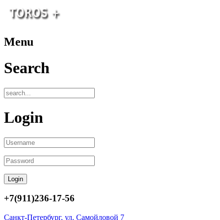
Menu
Search
Login
+7(911)236-17-56
Санкт-Петербург, ул. Самойловой 7